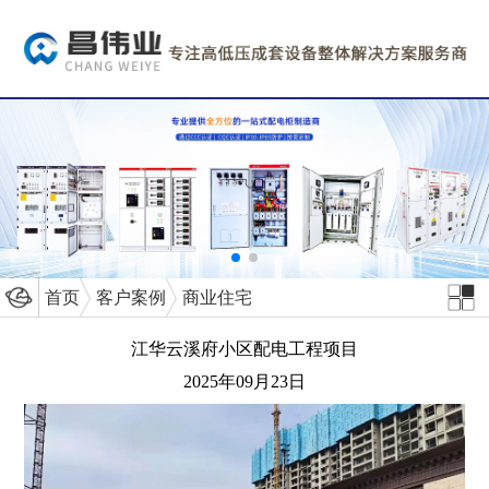
首页
客户案例
商业住宅
江华云溪府小区配电工程项目
2025年09月23日