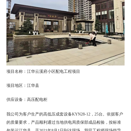
项目名称：江华云溪府小区配电工程项目
项目地区：江华县
供应设备：高压配电柜
我公司为客户生产的高低压成套设备KYN28-12，25台。依据客户
的质量要求，产品顺利通过当地供电局质保部成品检验，按标准
包装运江华县，于2021年8月1日到达现场，我司工程师现场指导