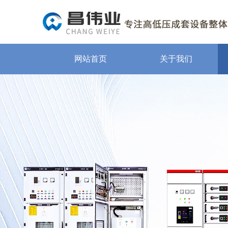
网站首页
关于我们