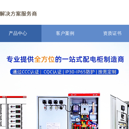
产品中心
客户案例
资质证书