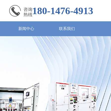
180-1476-4913
新闻中心
联系我们