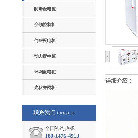
防爆配电柜
变频控制柜
伺服配电柜
动力配电柜
<
环网配电柜
详细介绍：
光伏并网柜
联系我们
contact us
全国咨询热线
180-1476-4913