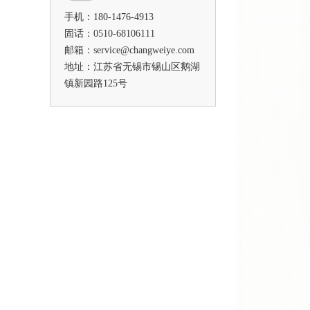
手机：180-1476-4913
固话：0510-68106111
邮箱：service@changweiye.com
地址：江苏省无锡市锡山区鹅湖
镇新园路125号