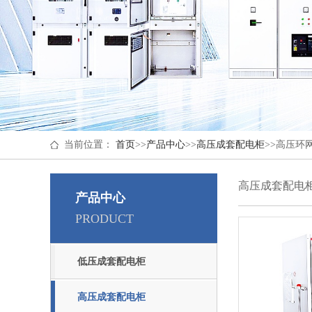
当前位置：
首页
>>
产品中心
>>
高压成套配电柜
>>
高压环
高压成套配电
产品中心
PRODUCT
低压成套配电柜
高压成套配电柜